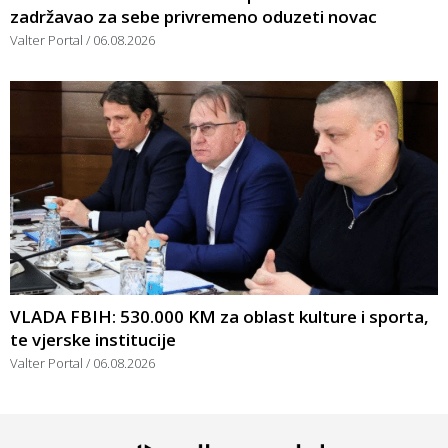
zadržavao za sebe privremeno oduzeti novac
Valter Portal
06.08.2026
VLADA FBIH: 530.000 KM za oblast kulture i sporta,
te vjerske institucije
Valter Portal
06.08.2026