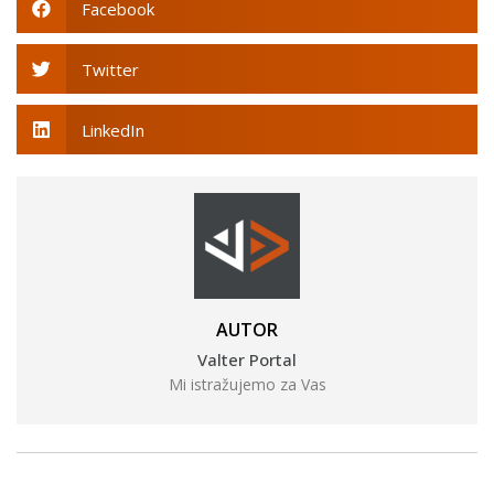
Facebook
Twitter
LinkedIn
AUTOR
Valter Portal
Mi istražujemo za Vas