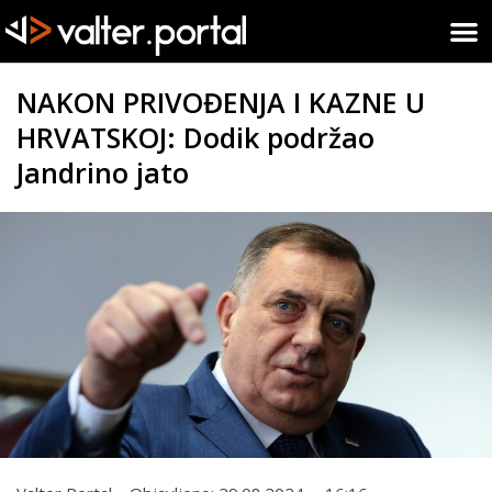
NAKON PRIVOĐENJA I KAZNE U
HRVATSKOJ: Dodik podržao
Jandrino jato