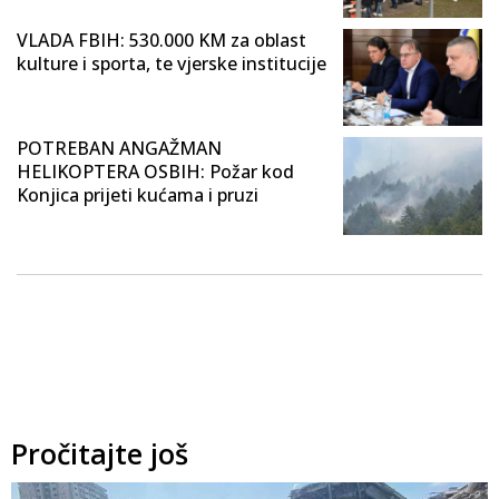
VLADA FBIH: 530.000 KM za oblast
kulture i sporta, te vjerske institucije
POTREBAN ANGAŽMAN
HELIKOPTERA OSBIH: Požar kod
Konjica prijeti kućama i pruzi
Pročitajte još