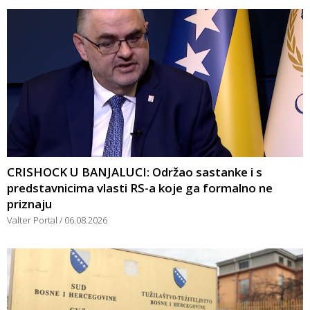
CRISHOCK U BANJALUCI: Održao sastanke i s
predstavnicima vlasti RS-a koje ga formalno ne
priznaju
Valter Portal
06.08.2026