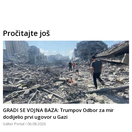
Pročitajte još
GRADI SE VOJNA BAZA: Trumpov Odbor za mir
dodijelio prvi ugovor u Gazi
Valter Portal
06.08.2026