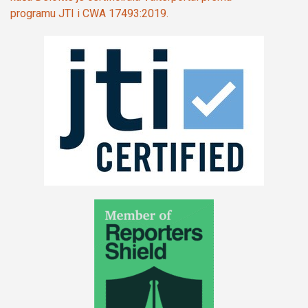
programu JTI i CWA 17493:2019.