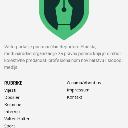
Valterportal je ponosni član Reporters Shielda,
međunarodne organizacije za pravnu pomoć koja je simbol
kolektivne predanosti profesionalnom novinarstvu i slobodi
medija.
RUBRIKE
O nama/About us
Impressum
Vijesti
Kontakt
Dossier
Kolumne
Intervju
Valter Halter
Sport