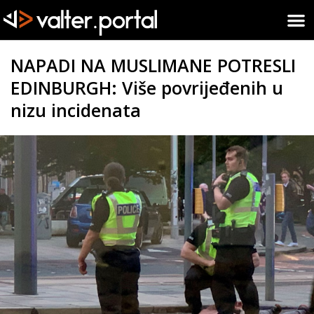
NAPADI NA MUSLIMANE POTRESLI
EDINBURGH: Više povrijeđenih u
nizu incidenata