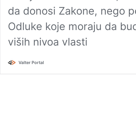
da donosi Zakone, nego po
Odluke koje moraju da bu
viših nivoa vlasti
Valter Portal