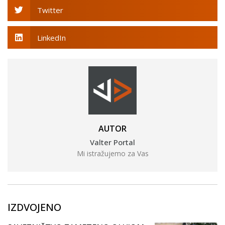
Twitter
LinkedIn
AUTOR
Valter Portal
Mi istražujemo za Vas
IZDVOJENO