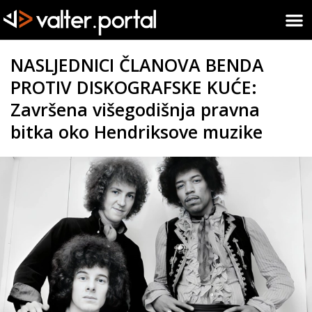
NASLJEDNICI ČLANOVA BENDA
PROTIV DISKOGRAFSKE KUĆE:
Završena višegodišnja pravna
bitka oko Hendriksove muzike