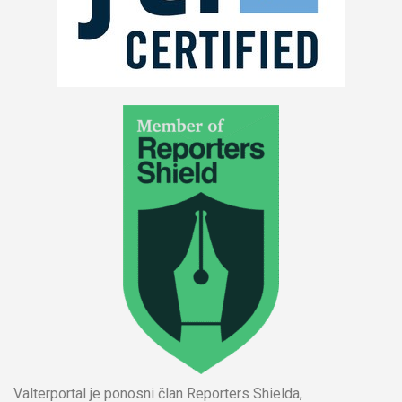
Valterportal je ponosni član Reporters Shielda,