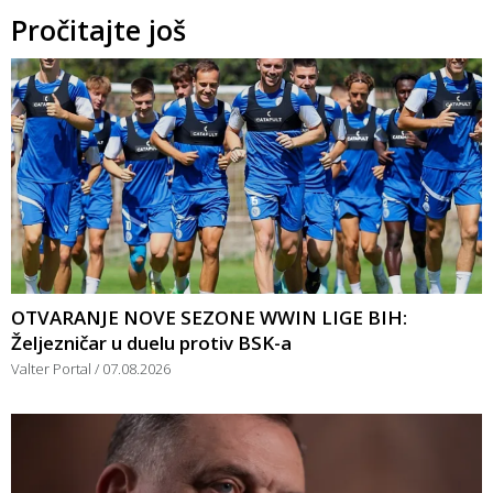
Pročitajte još
OTVARANJE NOVE SEZONE WWIN LIGE BIH:
Željezničar u duelu protiv BSK-a
Valter Portal
07.08.2026