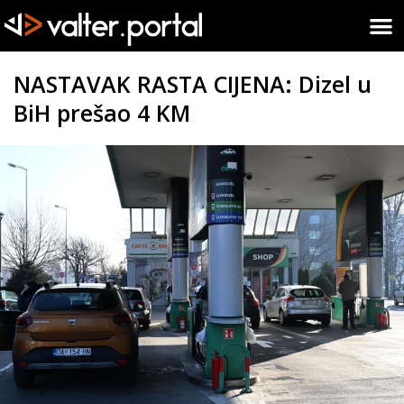
NASTAVAK RASTA CIJENA: Dizel u
BiH prešao 4 KM