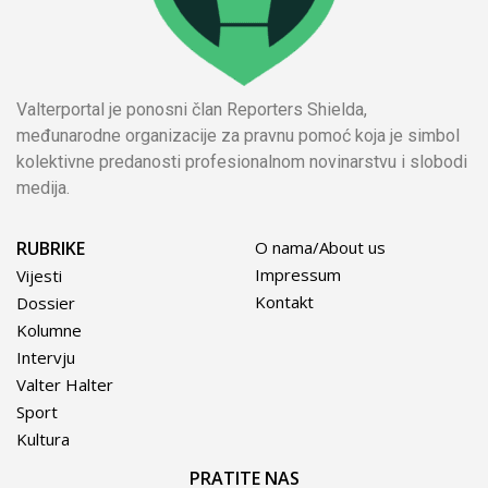
Valterportal je ponosni član Reporters Shielda,
međunarodne organizacije za pravnu pomoć koja je simbol
kolektivne predanosti profesionalnom novinarstvu i slobodi
medija.
RUBRIKE
O nama/About us
Impressum
Vijesti
Kontakt
Dossier
Kolumne
Intervju
Valter Halter
Sport
Kultura
PRATITE NAS