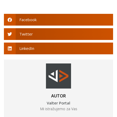
Facebook
Twitter
LinkedIn
AUTOR
Valter Portal
Mi istražujemo za Vas