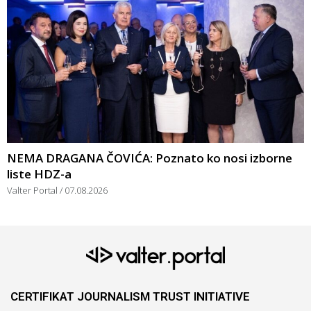
NEMA DRAGANA ČOVIĆA: Poznato ko nosi izborne
liste HDZ-a
Valter Portal
07.08.2026
CERTIFIKAT JOURNALISM TRUST INITIATIVE