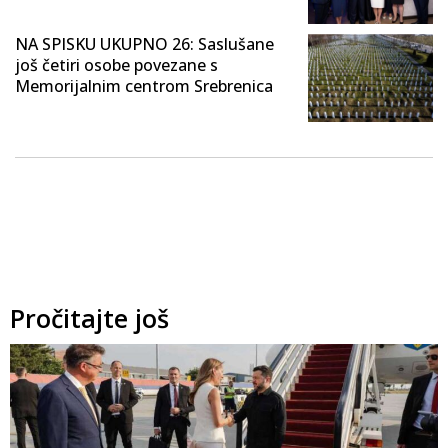
NA SPISKU UKUPNO 26: Saslušane
još četiri osobe povezane s
Memorijalnim centrom Srebrenica
Pročitajte još