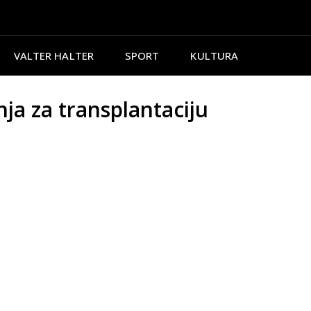
VALTER HALTER
SPORT
KULTURA
a za transplantaciju