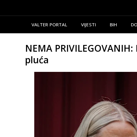
VALTER PORTAL
VIJESTI
BIH
DO
NEMA PRIVILEGOVANIH: Nor
pluća