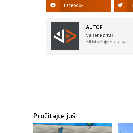
Facebook
AUTOR
Valter Portal
Mi istražujemo za Vas
Pročitajte još