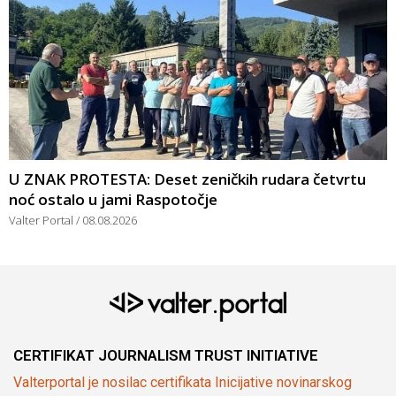
U ZNAK PROTESTA: Deset zeničkih rudara četvrtu
noć ostalo u jami Raspotočje
Valter Portal
08.08.2026
CERTIFIKAT JOURNALISM TRUST INITIATIVE
Valterportal je nosilac certifikata Inicijative novinarskog