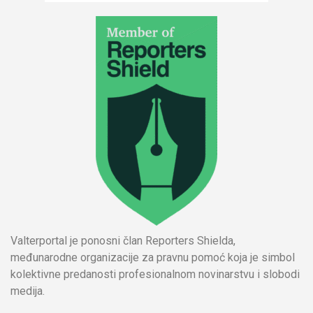
Valterportal je ponosni član Reporters Shielda,
međunarodne organizacije za pravnu pomoć koja je simbol
kolektivne predanosti profesionalnom novinarstvu i slobodi
medija.