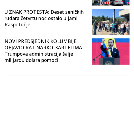
U ZNAK PROTESTA: Deset zeničkih
rudara četvrtu noć ostalo u jami
Raspotočje
NOVI PREDSJEDNIK KOLUMBIJE
OBJAVIO RAT NARKO-KARTELIMA:
Trumpova administracija šalje
milijardu dolara pomoći