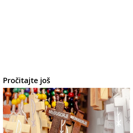
Pročitajte još