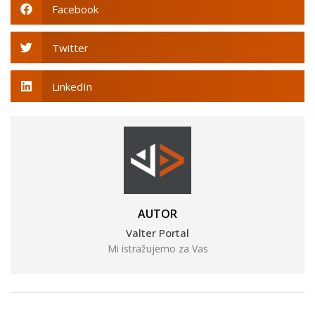
Facebook
Twitter
LinkedIn
AUTOR
Valter Portal
Mi istražujemo za Vas