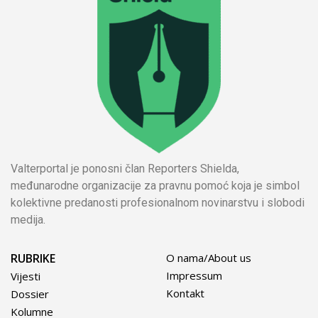
Valterportal je ponosni član Reporters Shielda,
međunarodne organizacije za pravnu pomoć koja je simbol
kolektivne predanosti profesionalnom novinarstvu i slobodi
medija.
RUBRIKE
O nama/About us
Impressum
Vijesti
Kontakt
Dossier
Kolumne