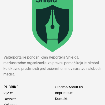
Valterportal je ponosni član Reporters Shielda,
međunarodne organizacije za pravnu pomoć koja je simbol
kolektivne predanosti profesionalnom novinarstvu i slobodi
medija.
RUBRIKE
O nama/About us
Impressum
Vijesti
Kontakt
Dossier
Kolumne