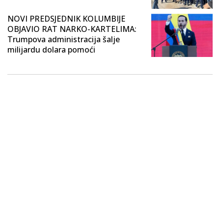
NOVI PREDSJEDNIK KOLUMBIJE
OBJAVIO RAT NARKO-KARTELIMA:
Trumpova administracija šalje
milijardu dolara pomoći