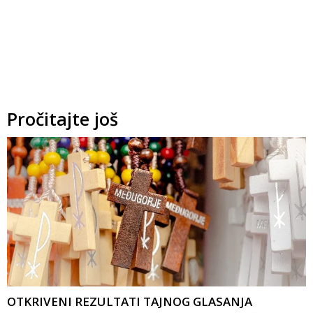
Pročitajte još
OTKRIVENI REZULTATI TAJNOG GLASANJA