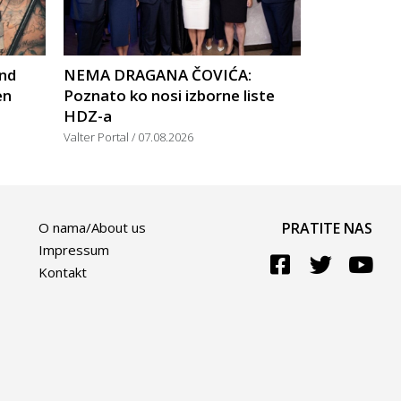
nd
NEMA DRAGANA ČOVIĆA:
en
Poznato ko nosi izborne liste
HDZ-a
Valter Portal
07.08.2026
O nama/About us
PRATITE NAS
Impressum
Kontakt