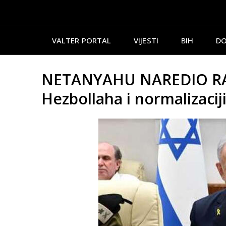
VALTER PORTAL
VIJESTI
BIH
DO
NETANYAHU NAREDIO RAZ
Hezbollaha i normalizacij