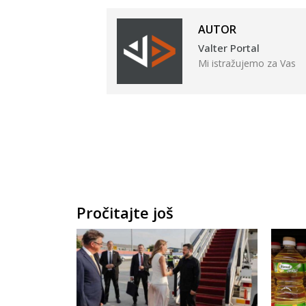
AUTOR
Valter Portal
Mi istražujemo za Vas
Pročitajte još