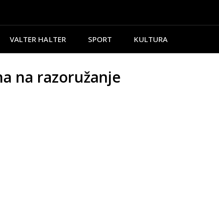
VALTER HALTER
SPORT
KULTURA
 na razoružanje