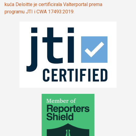
kuća Deloitte je certificirala Valterportal prema
programu JTI i CWA 17493:2019.