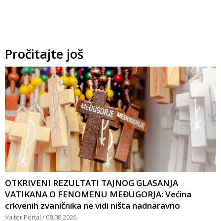
Pročitajte još
OTKRIVENI REZULTATI TAJNOG GLASANJA
VATIKANA O FENOMENU MEĐUGORJA: Većina
crkvenih zvaničnika ne vidi ništa nadnaravno
Valter Portal
08.08.2026