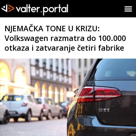
NJEMAČKA TONE U KRIZU:
Volkswagen razmatra do 100.000
otkaza i zatvaranje četiri fabrike