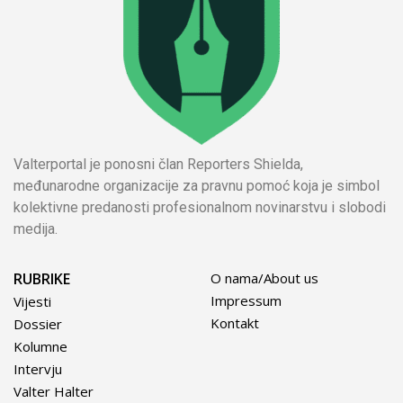
Valterportal je ponosni član Reporters Shielda,
međunarodne organizacije za pravnu pomoć koja je simbol
kolektivne predanosti profesionalnom novinarstvu i slobodi
medija.
RUBRIKE
O nama/About us
Impressum
Vijesti
Kontakt
Dossier
Kolumne
Intervju
Valter Halter