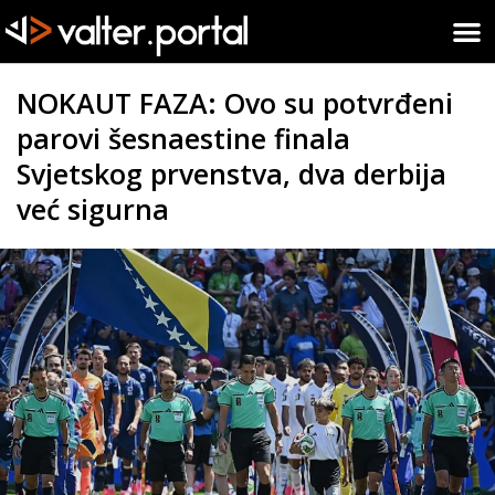
NOKAUT FAZA: Ovo su potvrđeni
parovi šesnaestine finala
Svjetskog prvenstva, dva derbija
već sigurna