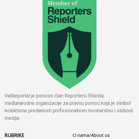
Valterportal je ponosni član Reporters Shielda,
međunarodne organizacije za pravnu pomoć koja je simbol
kolektivne predanosti profesionalnom novinarstvu i slobodi
medija.
RUBRIKE
O nama/About us