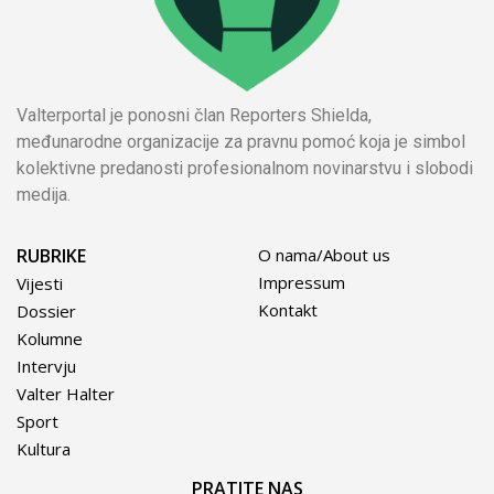
Valterportal je ponosni član Reporters Shielda,
međunarodne organizacije za pravnu pomoć koja je simbol
kolektivne predanosti profesionalnom novinarstvu i slobodi
medija.
RUBRIKE
O nama/About us
Impressum
Vijesti
Kontakt
Dossier
Kolumne
Intervju
Valter Halter
Sport
Kultura
PRATITE NAS