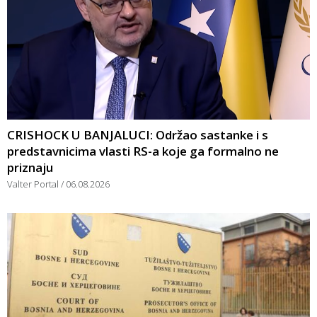
CRISHOCK U BANJALUCI: Održao sastanke i s
predstavnicima vlasti RS-a koje ga formalno ne
priznaju
Valter Portal
06.08.2026