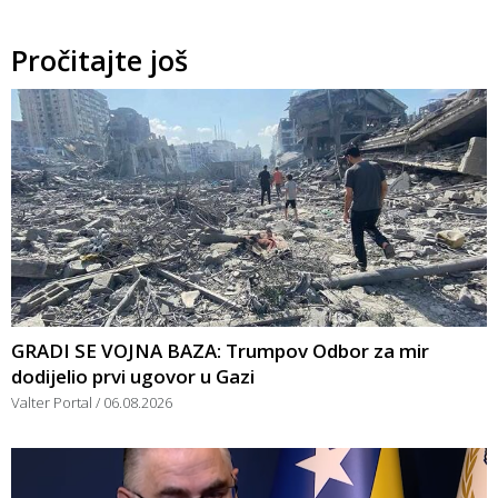
Pročitajte još
GRADI SE VOJNA BAZA: Trumpov Odbor za mir
dodijelio prvi ugovor u Gazi
Valter Portal
06.08.2026