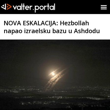
NOVA ESKALACIJA: Hezbollah
napao izraelsku bazu u Ashdodu