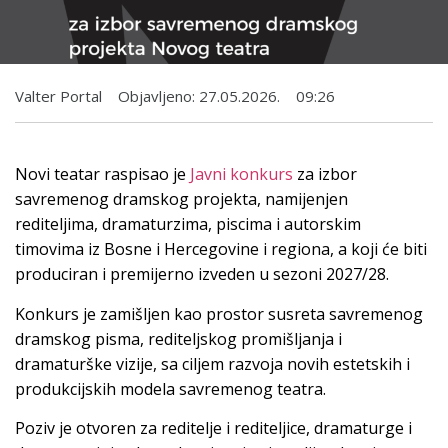
Valter Portal
Objavljeno:
27.05.2026.
09:26
Novi teatar raspisao je
Javni konkurs
za izbor
savremenog dramskog projekta, namijenjen
rediteljima, dramaturzima, piscima i autorskim
timovima iz Bosne i Hercegovine i regiona, a koji će biti
produciran i premijerno izveden u sezoni 2027/28.
Konkurs je zamišljen kao prostor susreta savremenog
dramskog pisma, rediteljskog promišljanja i
dramaturške vizije, sa ciljem razvoja novih estetskih i
produkcijskih modela savremenog teatra.
Poziv je otvoren za reditelje i rediteljice, dramaturge i