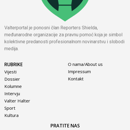
Valterportal je ponosni član Reporters Shielda,
međunarodne organizacije za pravnu pomoć koja je simbol
kolektivne predanosti profesionalnom novinarstvu i slobodi
medija.
RUBRIKE
O nama/About us
Impressum
Vijesti
Kontakt
Dossier
Kolumne
Intervju
Valter Halter
Sport
Kultura
PRATITE NAS