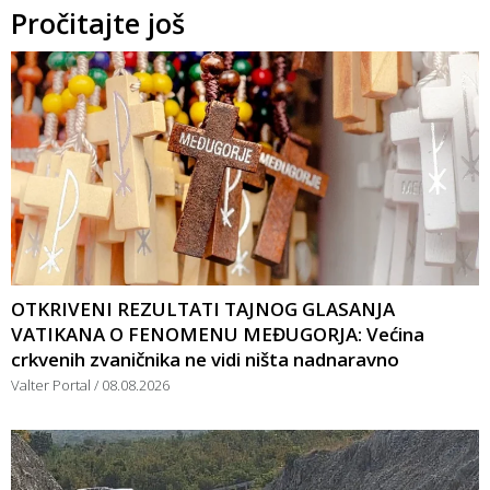
Pročitajte još
OTKRIVENI REZULTATI TAJNOG GLASANJA
VATIKANA O FENOMENU MEĐUGORJA: Većina
crkvenih zvaničnika ne vidi ništa nadnaravno
Valter Portal
08.08.2026