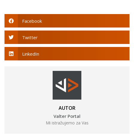
Facebook
Twitter
LinkedIn
AUTOR
Valter Portal
Mi istražujemo za Vas