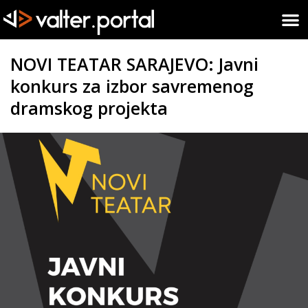
NOVI TEATAR SARAJEVO: Javni
konkurs za izbor savremenog
dramskog projekta