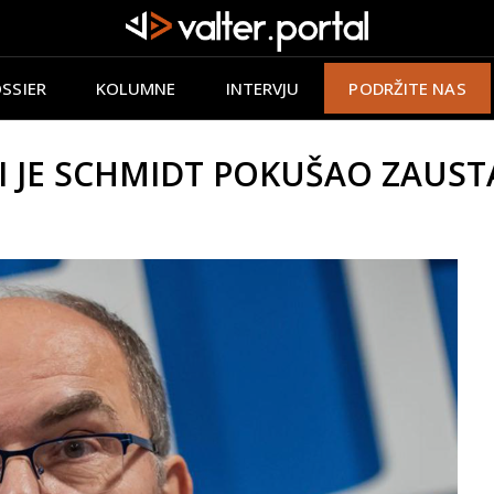
SSIER
KOLUMNE
INTERVJU
PODRŽITE NAS
I JE SCHMIDT POKUŠAO ZAUSTAV