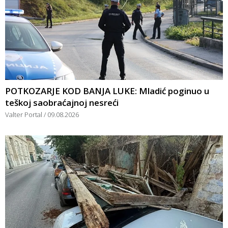
POTKOZARJE KOD BANJA LUKE: Mladić poginuo u
teškoj saobraćajnoj nesreći
Valter Portal
09.08.2026