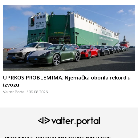
UPRKOS PROBLEMIMA: Njemačka oborila rekord u
izvozu
Valter Portal
09.08.2026