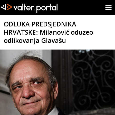
ODLUKA PREDSJEDNIKA
HRVATSKE: Milanović oduzeo
odlikovanja Glavašu