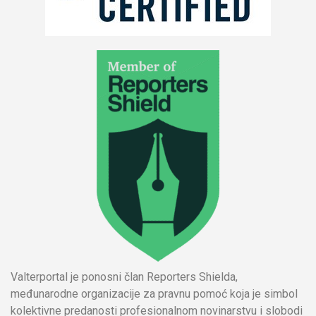
Valterportal je ponosni član Reporters Shielda,
međunarodne organizacije za pravnu pomoć koja je simbol
kolektivne predanosti profesionalnom novinarstvu i slobodi