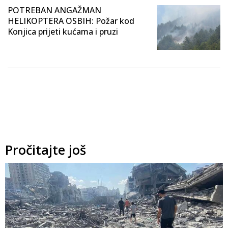
POTREBAN ANGAŽMAN
HELIKOPTERA OSBIH: Požar kod
Konjica prijeti kućama i pruzi
Pročitajte još