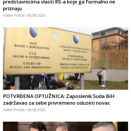
predstavnicima vlasti RS-a koje ga formalno ne
priznaju
Valter Portal
06.08.2026
POTVRĐENA OPTUŽNICA: Zaposlenik Suda BiH
zadržavao za sebe privremeno oduzeti novac
Valter Portal
06.08.2026