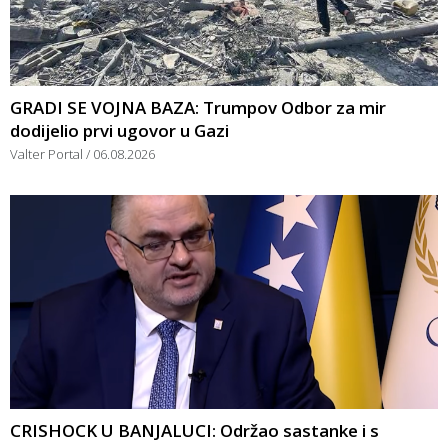
GRADI SE VOJNA BAZA: Trumpov Odbor za mir
dodijelio prvi ugovor u Gazi
Valter Portal
06.08.2026
CRISHOCK U BANJALUCI: Održao sastanke i s