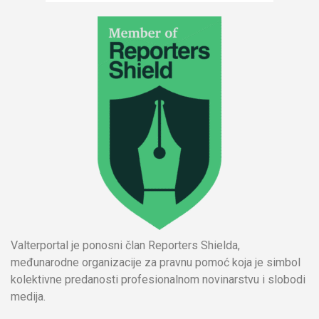
Valterportal je ponosni član Reporters Shielda,
međunarodne organizacije za pravnu pomoć koja je simbol
kolektivne predanosti profesionalnom novinarstvu i slobodi
medija.