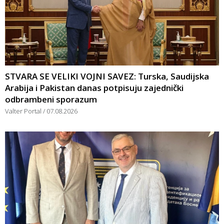
STVARA SE VELIKI VOJNI SAVEZ: Turska, Saudijska
Arabija i Pakistan danas potpisuju zajednički
odbrambeni sporazum
Valter Portal
07.08.2026