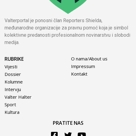
Valterportal je ponosni član Reporters Shielda,
međunarodne organizacije za pravnu pomoć koja je simbol
kolektivne predanosti profesionalnom novinarstvu i slobodi
medija.
RUBRIKE
O nama/About us
Impressum
Vijesti
Kontakt
Dossier
Kolumne
Intervju
Valter Halter
Sport
Kultura
PRATITE NAS