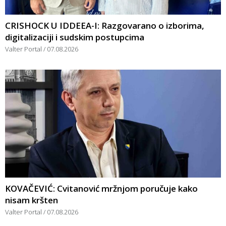
CRISHOCK U IDDEEA-I: Razgovarano o izborima,
digitalizaciji i sudskim postupcima
Valter Portal
07.08.2026
KOVAČEVIĆ: Cvitanović mržnjom poručuje kako
nisam kršten
Valter Portal
07.08.2026