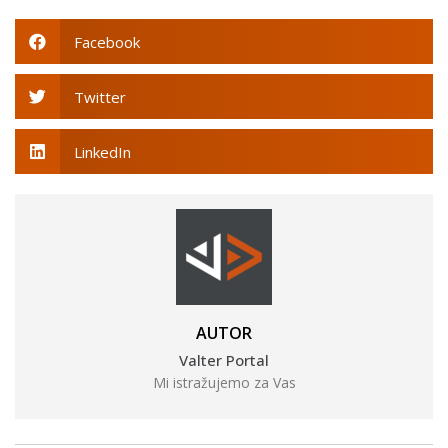
Facebook
Twitter
LinkedIn
AUTOR
Valter Portal
Mi istražujemo za Vas