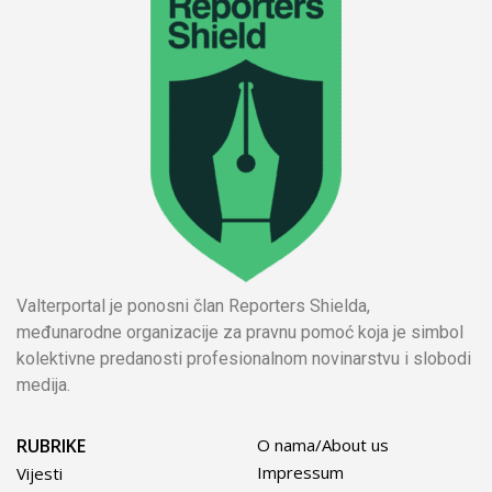
Valterportal je ponosni član Reporters Shielda,
međunarodne organizacije za pravnu pomoć koja je simbol
kolektivne predanosti profesionalnom novinarstvu i slobodi
medija.
RUBRIKE
O nama/About us
Impressum
Vijesti