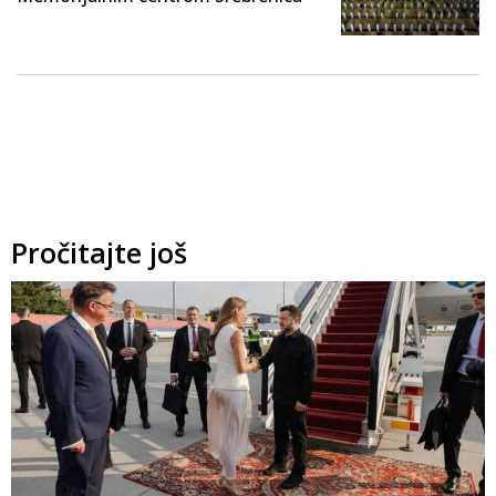
Pročitajte još