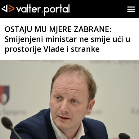
OSTAJU MU MJERE ZABRANE:
Smijenjeni ministar ne smije ući u
prostorije Vlade i stranke