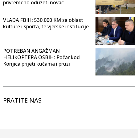
privremeno oduzeti novac
VLADA FBIH: 530.000 KM za oblast
kulture i sporta, te vjerske institucije
POTREBAN ANGAŽMAN
HELIKOPTERA OSBIH: Požar kod
Konjica prijeti kućama i pruzi
PRATITE NAS