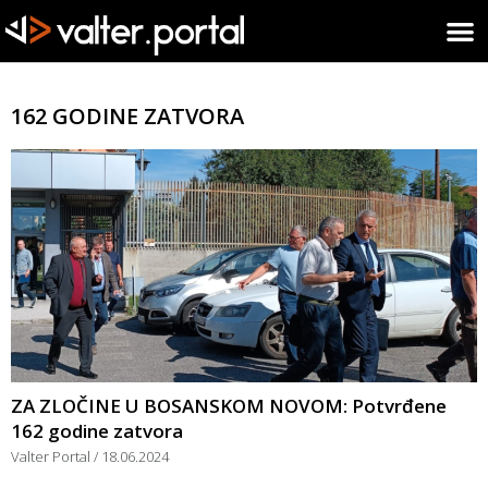
162 GODINE ZATVORA
ZA ZLOČINE U BOSANSKOM NOVOM: Potvrđene
162 godine zatvora
Valter Portal
18.06.2024