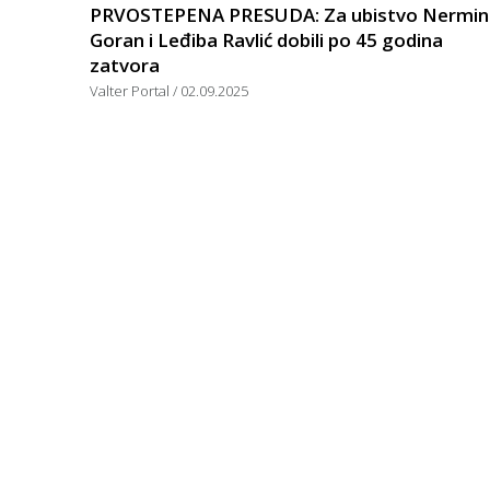
PRVOSTEPENA PRESUDA: Za ubistvo Nermin
Goran i Leđiba Ravlić dobili po 45 godina
zatvora
Valter Portal
02.09.2025