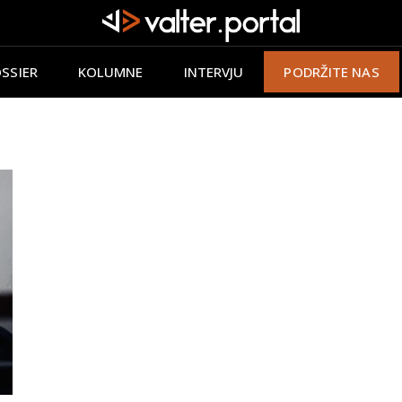
SSIER
KOLUMNE
INTERVJU
PODRŽITE NAS