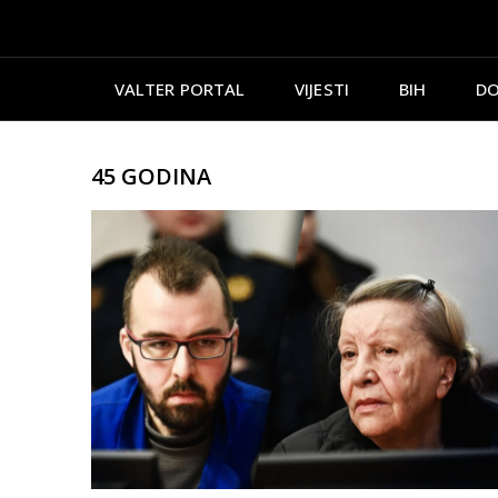
VALTER PORTAL
VIJESTI
BIH
DO
45 GODINA