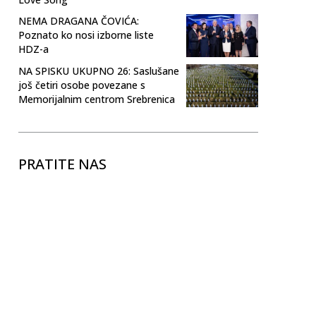
NEMA DRAGANA ČOVIĆA:
Poznato ko nosi izborne liste
HDZ-a
NA SPISKU UKUPNO 26: Saslušane
još četiri osobe povezane s
Memorijalnim centrom Srebrenica
PRATITE NAS