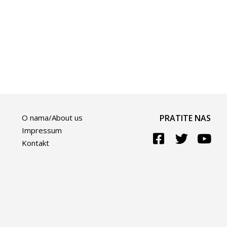
O nama/About us
PRATITE NAS
Impressum
Kontakt