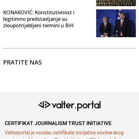
KONAKOVIĆ: Konstitutivnost i
legitimno predstavljanje su
zloupotrijebljeni termini u BiH
PRATITE NAS
CERTIFIKAT JOURNALISM TRUST INITIATIVE
Valterportal je nosilac certifikata Inicijative novinarskog