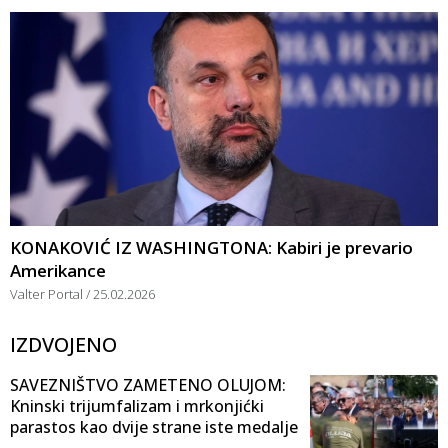
KONAKOVIĆ IZ WASHINGTONA: Kabiri je prevario
Amerikance
Valter Portal
25.02.2026
IZDVOJENO
SAVEZNIŠTVO ZAMETENO OLUJOM:
Kninski trijumfalizam i mrkonjićki
parastos kao dvije strane iste medalje