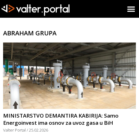
ABRAHAM GRUPA
MINISTARSTVO DEMANTIRA KABIRIJA: Samo
Energoinvest ima osnov za uvoz gasa u BiH
Valter Portal
25.02.2026