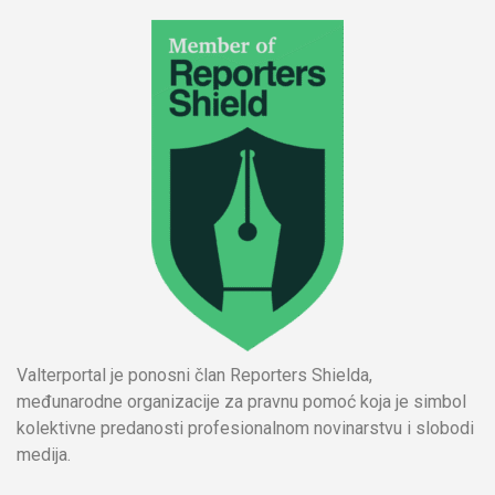
Valterportal je ponosni član Reporters Shielda,
međunarodne organizacije za pravnu pomoć koja je simbol
kolektivne predanosti profesionalnom novinarstvu i slobodi
medija.