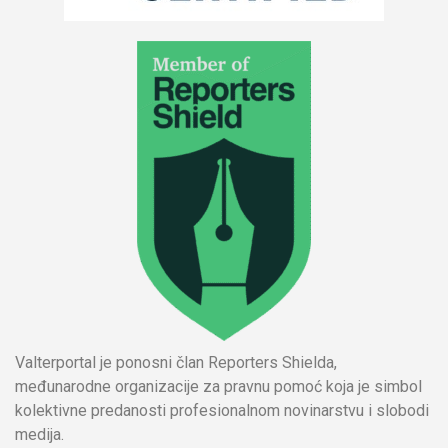
Valterportal je ponosni član Reporters Shielda,
međunarodne organizacije za pravnu pomoć koja je simbol
kolektivne predanosti profesionalnom novinarstvu i slobodi
medija.