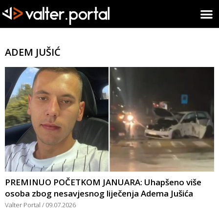
ADEM JUŠIĆ
PREMINUO POČETKOM JANUARA: Uhapšeno više
osoba zbog nesavjesnog liječenja Adema Jušića
Valter Portal
09.07.2026