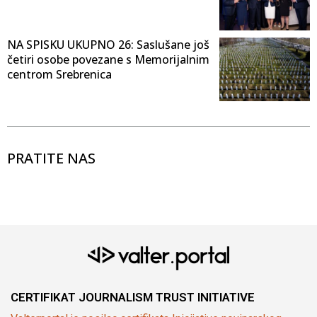
NA SPISKU UKUPNO 26: Saslušane još
četiri osobe povezane s Memorijalnim
centrom Srebrenica
PRATITE NAS
CERTIFIKAT JOURNALISM TRUST INITIATIVE