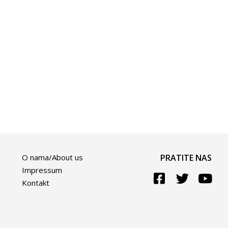
O nama/About us
PRATITE NAS
Impressum
Kontakt