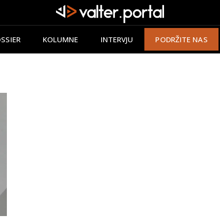
SSIER
KOLUMNE
INTERVJU
PODRŽITE NAS