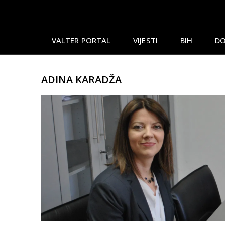
VALTER PORTAL
VIJESTI
BIH
DO
ADINA KARADŽA