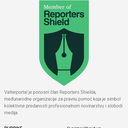
Valterportal je ponosni član Reporters Shielda,
međunarodne organizacije za pravnu pomoć koja je simbol
kolektivne predanosti profesionalnom novinarstvu i slobodi
medija.