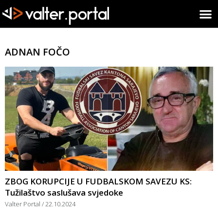
ADNAN FOČO
ZBOG KORUPCIJE U FUDBALSKOM SAVEZU KS:
Tužilaštvo saslušava svjedoke
Valter Portal
22.10.2024