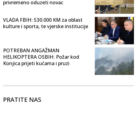
privremeno oduzeti novac
VLADA FBIH: 530.000 KM za oblast
kulture i sporta, te vjerske institucije
POTREBAN ANGAŽMAN
HELIKOPTERA OSBIH: Požar kod
Konjica prijeti kućama i pruzi
PRATITE NAS