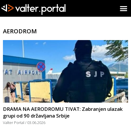
AERODROM
DRAMA NA AERODROMU TIVAT: Zabranjen ulazak
grupi od 90 državljana Srbije
Valter Portal
03.06.2026