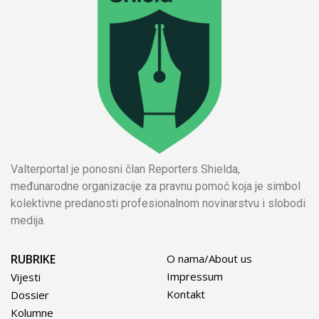
Valterportal je ponosni član Reporters Shielda,
međunarodne organizacije za pravnu pomoć koja je simbol
kolektivne predanosti profesionalnom novinarstvu i slobodi
medija.
RUBRIKE
O nama/About us
Impressum
Vijesti
Kontakt
Dossier
Kolumne