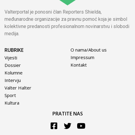
Valterportal je ponosni član Reporters Shielda,
međunarodne organizacije za pravnu pomoć koja je simbol
kolektivne predanosti profesionalnom novinarstvu i slobodi
medija.
RUBRIKE
O nama/About us
Impressum
Vijesti
Kontakt
Dossier
Kolumne
Intervju
Valter Halter
Sport
Kultura
PRATITE NAS