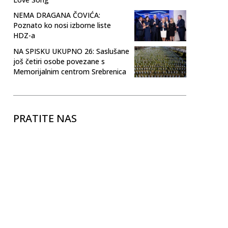
NEMA DRAGANA ČOVIĆA:
Poznato ko nosi izborne liste
HDZ-a
NA SPISKU UKUPNO 26: Saslušane
još četiri osobe povezane s
Memorijalnim centrom Srebrenica
PRATITE NAS