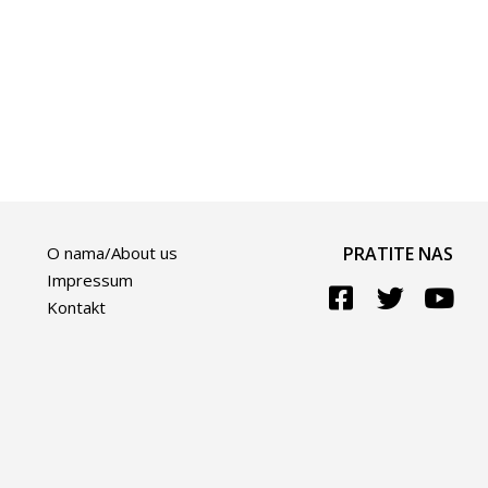
O nama/About us
PRATITE NAS
Impressum
Kontakt