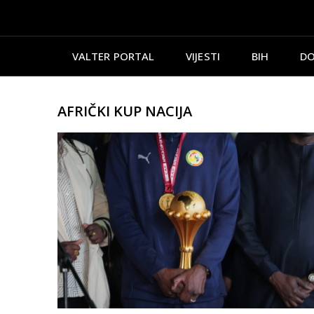
VALTER PORTAL
VIJESTI
BIH
DO
AFRIČKI KUP NACIJA