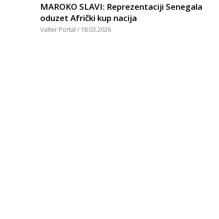
MAROKO SLAVI: Reprezentaciji Senegala
oduzet Afrički kup nacija
Valter Portal
18.03.2026