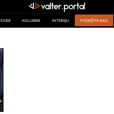
SSIER
KOLUMNE
INTERVJU
PODRŽITE NAS