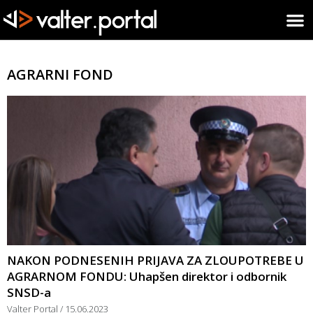
AGRARNI FOND
NAKON PODNESENIH PRIJAVA ZA ZLOUPOTREBE U
AGRARNOM FONDU: Uhapšen direktor i odbornik
SNSD-a
Valter Portal
15.06.2023