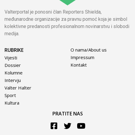
Valterportal je ponosni član Reporters Shielda,
međunarodne organizacije za pravnu pomoć koja je simbol
kolektivne predanosti profesionalnom novinarstvu i slobodi
medija.
RUBRIKE
O nama/About us
Impressum
Vijesti
Kontakt
Dossier
Kolumne
Intervju
Valter Halter
Sport
Kultura
PRATITE NAS