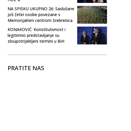
NA SPISKU UKUPNO 26: Saslušane
još četiri osobe povezane s
Memorijalnim centrom Srebrenica
KONAKOVIĆ: Konstitutivnost i
legitimno predstavljanje su
zloupotrijebljeni termini u BiH
PRATITE NAS