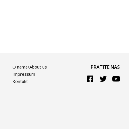
O nama/About us
PRATITE NAS
Impressum
Kontakt