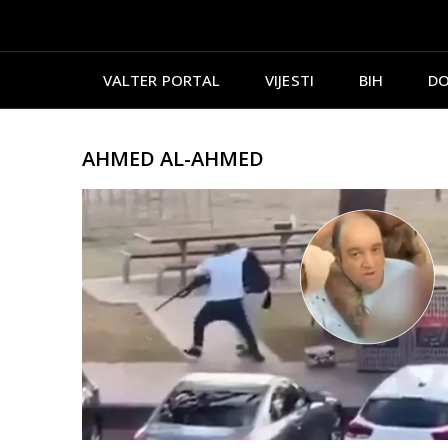
VALTER PORTAL
VIJESTI
BIH
DO
AHMED AL-AHMED