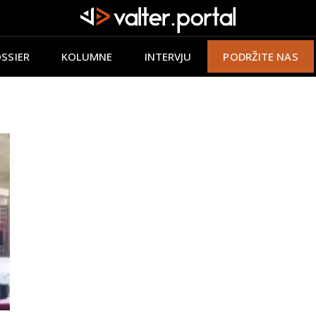
SSIER
KOLUMNE
INTERVJU
PODRŽITE NAS