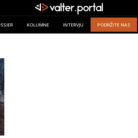
SSIER
KOLUMNE
INTERVJU
PODRŽITE NAS