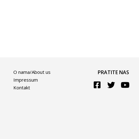
O nama/About us
PRATITE NAS
Impressum
Kontakt