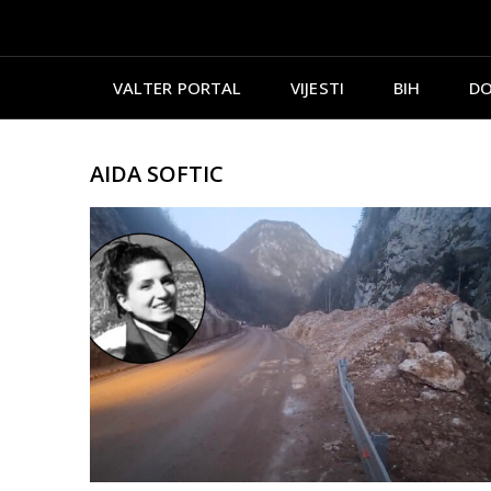
VALTER PORTAL
VIJESTI
BIH
DO
AIDA SOFTIC