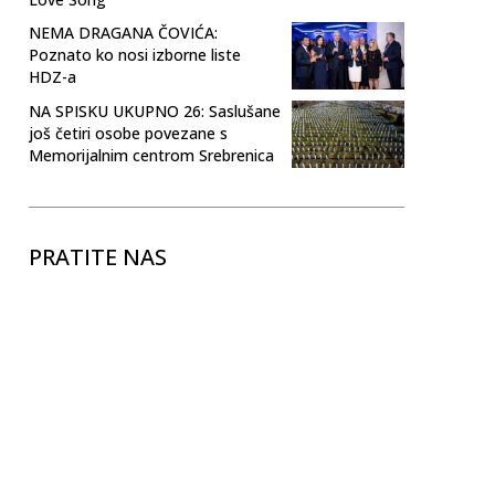
NEMA DRAGANA ČOVIĆA:
Poznato ko nosi izborne liste
HDZ-a
NA SPISKU UKUPNO 26: Saslušane
još četiri osobe povezane s
Memorijalnim centrom Srebrenica
PRATITE NAS