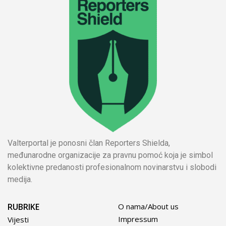
Valterportal je ponosni član Reporters Shielda,
međunarodne organizacije za pravnu pomoć koja je simbol
kolektivne predanosti profesionalnom novinarstvu i slobodi
medija.
RUBRIKE
O nama/About us
Impressum
Vijesti