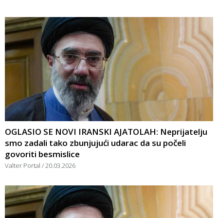
OGLASIO SE NOVI IRANSKI AJATOLAH: Neprijatelju
smo zadali tako zbunjujući udarac da su počeli
govoriti besmislice
Valter Portal
20.03.2026