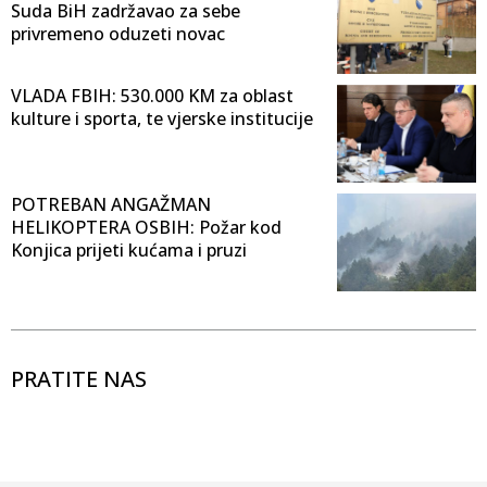
Suda BiH zadržavao za sebe
privremeno oduzeti novac
VLADA FBIH: 530.000 KM za oblast
kulture i sporta, te vjerske institucije
POTREBAN ANGAŽMAN
HELIKOPTERA OSBIH: Požar kod
Konjica prijeti kućama i pruzi
PRATITE NAS