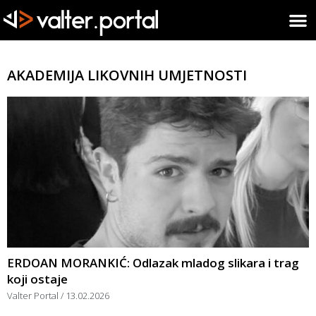
AKADEMIJA LIKOVNIH UMJETNOSTI
ERDOAN MORANKIĆ: Odlazak mladog slikara i trag
koji ostaje
Valter Portal
13.02.2026