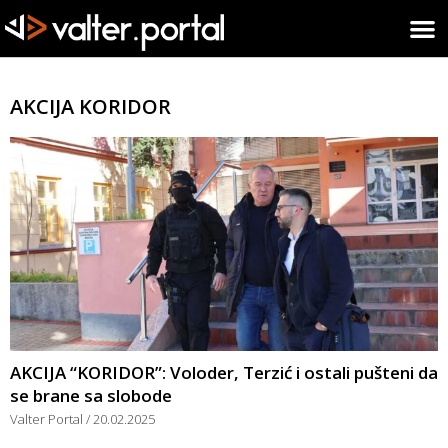
AKCIJA KORIDOR
AKCIJA “KORIDOR”: Voloder, Terzić i ostali pušteni da
se brane sa slobode
Valter Portal
20.02.2025