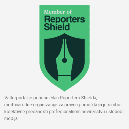
Valterportal je ponosni član Reporters Shielda,
međunarodne organizacije za pravnu pomoć koja je simbol
kolektivne predanosti profesionalnom novinarstvu i slobodi
medija.