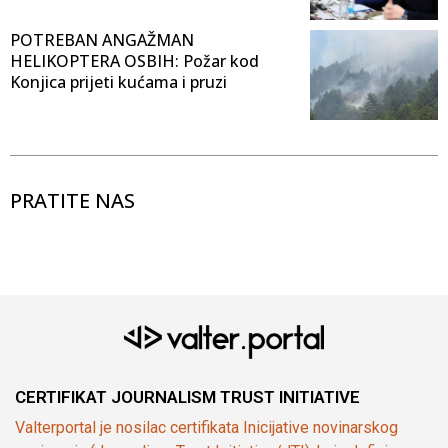
POTREBAN ANGAŽMAN
HELIKOPTERA OSBIH: Požar kod
Konjica prijeti kućama i pruzi
PRATITE NAS
CERTIFIKAT JOURNALISM TRUST INITIATIVE
Valterportal je nosilac certifikata Inicijative novinarskog