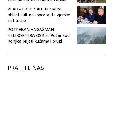
VLADA FBIH: 530.000 KM za
oblast kulture i sporta, te vjerske
institucije
POTREBAN ANGAŽMAN
HELIKOPTERA OSBIH: Požar kod
Konjica prijeti kućama i pruzi
PRATITE NAS