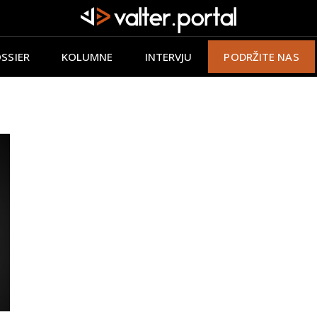
SSIER
KOLUMNE
INTERVJU
PODRŽITE NAS