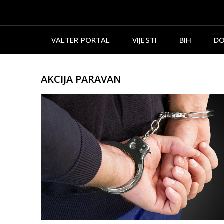
VALTER PORTAL
VIJESTI
BIH
DO
AKCIJA PARAVAN