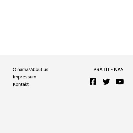
O nama/About us
PRATITE NAS
Impressum
Kontakt