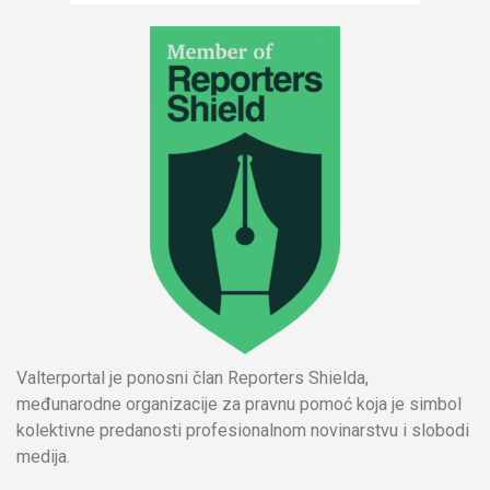
Valterportal je ponosni član Reporters Shielda,
međunarodne organizacije za pravnu pomoć koja je simbol
kolektivne predanosti profesionalnom novinarstvu i slobodi
medija.