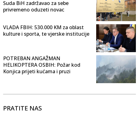
Suda BiH zadržavao za sebe
privremeno oduzeti novac
VLADA FBIH: 530.000 KM za oblast
kulture i sporta, te vjerske institucije
POTREBAN ANGAŽMAN
HELIKOPTERA OSBIH: Požar kod
Konjica prijeti kućama i pruzi
PRATITE NAS