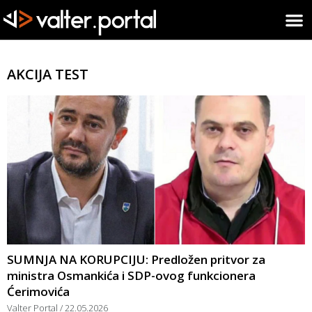
AKCIJA TEST
SUMNJA NA KORUPCIJU: Predložen pritvor za
ministra Osmankića i SDP-ovog funkcionera
Ćerimovića
Valter Portal
22.05.2026