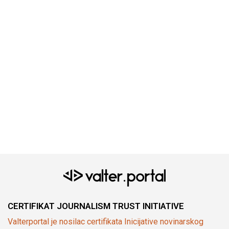
CERTIFIKAT JOURNALISM TRUST INITIATIVE
Valterportal je nosilac certifikata Inicijative novinarskog