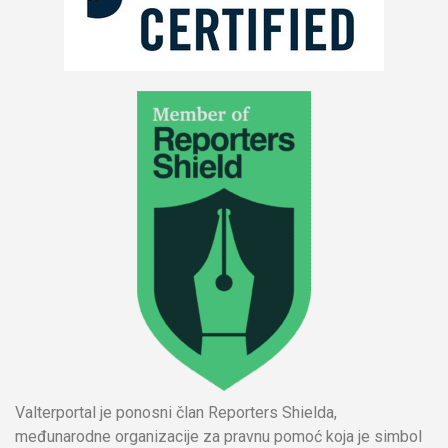
Valterportal je ponosni član Reporters Shielda,
međunarodne organizacije za pravnu pomoć koja je simbol