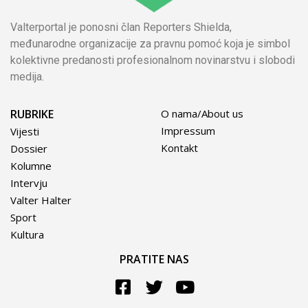
Valterportal je ponosni član Reporters Shielda,
međunarodne organizacije za pravnu pomoć koja je simbol
kolektivne predanosti profesionalnom novinarstvu i slobodi
medija.
RUBRIKE
O nama/About us
Impressum
Vijesti
Kontakt
Dossier
Kolumne
Intervju
Valter Halter
Sport
Kultura
PRATITE NAS