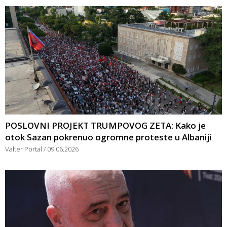
POSLOVNI PROJEKT TRUMPOVOG ZETA: Kako je
otok Sazan pokrenuo ogromne proteste u Albaniji
Valter Portal
09.06.2026