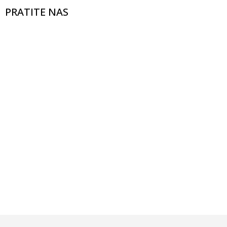
PRATITE NAS