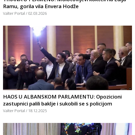
Ramu, gorila vila Envera Hodže
Valter Portal
02.03.2026
HAOS U ALBANSKOM PARLAMENTU: Opozicioni
zastupnici palili baklje i sukobili se s policijom
Valter Portal
18.12.2025