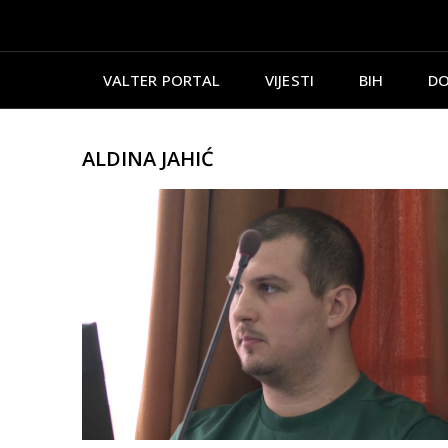
VALTER PORTAL
VIJESTI
BIH
DO
ALDINA JAHIĆ