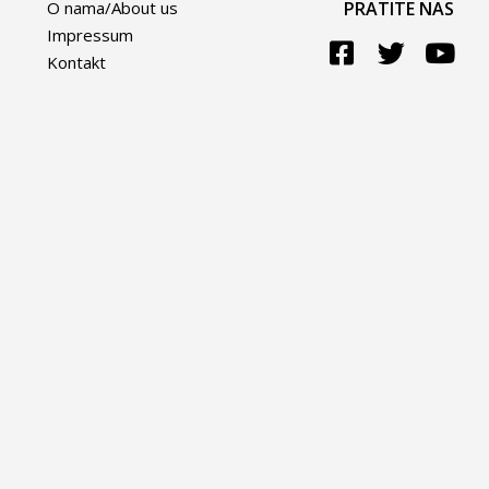
O nama/About us
PRATITE NAS
Impressum
Kontakt