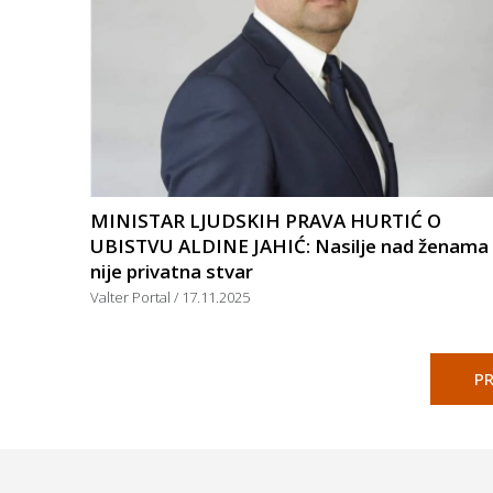
MINISTAR LJUDSKIH PRAVA HURTIĆ O
UBISTVU ALDINE JAHIĆ: Nasilje nad ženama
nije privatna stvar
Valter Portal
17.11.2025
PR