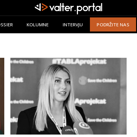
SSIER
KOLUMNE
INTERVJU
PODRŽITE NAS