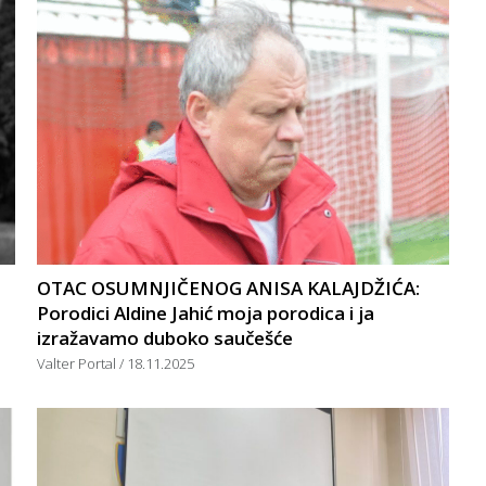
OTAC OSUMNJIČENOG ANISA KALAJDŽIĆA:
Porodici Aldine Jahić moja porodica i ja
izražavamo duboko saučešće
Valter Portal
18.11.2025