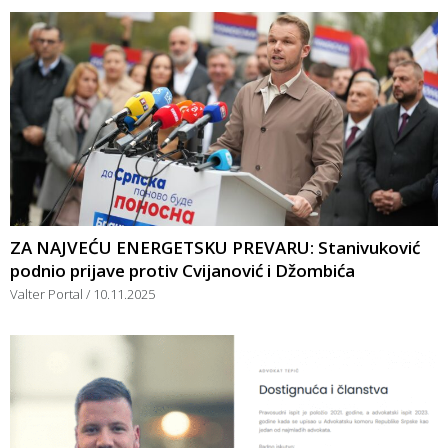
ZA NAJVEĆU ENERGETSKU PREVARU: Stanivuković
podnio prijave protiv Cvijanović i Džombića
Valter Portal
10.11.2025