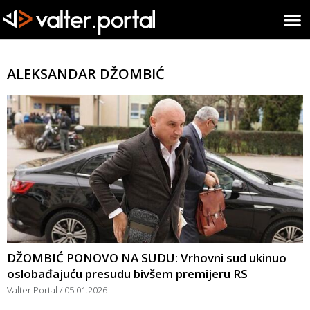
ALEKSANDAR DŽOMBIĆ
DŽOMBIĆ PONOVO NA SUDU: Vrhovni sud ukinuo
oslobađajuću presudu bivšem premijeru RS
Valter Portal
05.01.2026