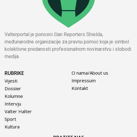
Valterportal je ponosni član Reporters Shielda,
međunarodne organizacije za pravnu pomoć koja je simbol
kolektivne predanosti profesionalnom novinarstvu i slobodi
medija.
RUBRIKE
O nama/About us
Impressum
Vijesti
Kontakt
Dossier
Kolumne
Intervju
Valter Halter
Sport
Kultura