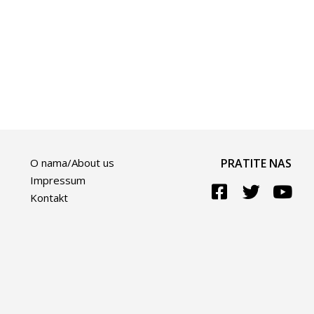
O nama/About us
PRATITE NAS
Impressum
Kontakt