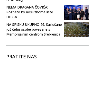
NEMA DRAGANA ČOVIĆA:
Poznato ko nosi izborne liste
HDZ-a
NA SPISKU UKUPNO 26: Saslušane
još četiri osobe povezane s
Memorijalnim centrom Srebrenica
PRATITE NAS