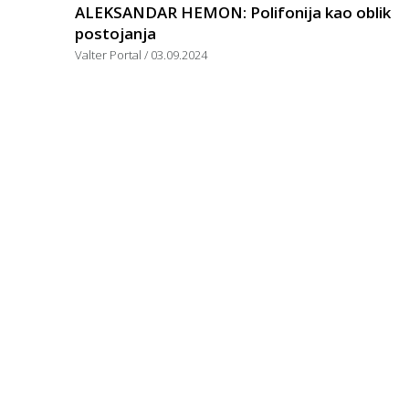
ALEKSANDAR HEMON: Polifonija kao oblik
postojanja
Valter Portal
03.09.2024