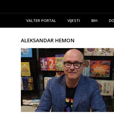
VALTER PORTAL
VIJESTI
BIH
DO
ALEKSANDAR HEMON