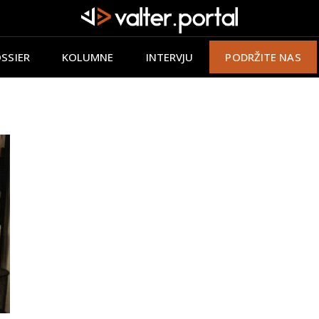
SSIER
KOLUMNE
INTERVJU
PODRŽITE NAS