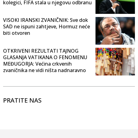
kolegici, FIFA stala u njegovu odbranu
VISOKI IRANSKI ZVANIČNIK: Sve dok
SAD ne ispuni zahtjeve, Hormuz neće
biti otvoren
OTKRIVENI REZULTATI TAJNOG
GLASANJA VATIKANA O FENOMENU
MEĐUGORJA: Većina crkvenih
zvaničnika ne vidi ništa nadnaravno
PRATITE NAS