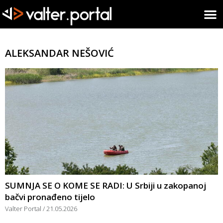
ALEKSANDAR NEŠOVIĆ
SUMNJA SE O KOME SE RADI: U Srbiji u zakopanoj
bačvi pronađeno tijelo
Valter Portal
21.05.2026