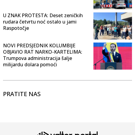
U ZNAK PROTESTA: Deset zeničkih
rudara četvrtu noć ostalo u jami
Raspotočje
NOVI PREDSJEDNIK KOLUMBIJE
OBJAVIO RAT NARKO-KARTELIMA:
Trumpova administracija šalje
milijardu dolara pomoći
PRATITE NAS