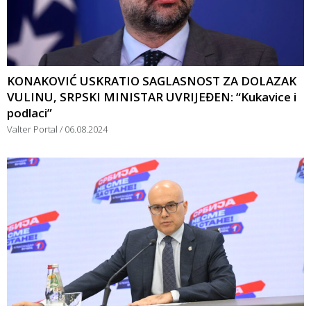
KONAKOVIĆ USKRATIO SAGLASNOST ZA DOLAZAK
VULINU, SRPSKI MINISTAR UVRIJEĐEN: “Kukavice i
podlaci”
Valter Portal
06.08.2024