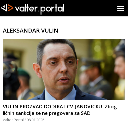
ALEKSANDAR VULIN
VULIN PROZVAO DODIKA I CVIJANOVIĆKU: Zbog
ličnih sankcija se ne pregovara sa SAD
Valter Portal
08.01.2026