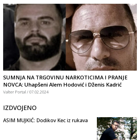
SUMNJA NA TRGOVINU NARKOTICIMA I PRANJE
NOVCA: Uhapšeni Alem Hodović i Dženis Kadrić
Valter Portal
07.02.2024
IZDVOJENO
ASIM MUJKIĆ: Dodikov Kec iz rukava