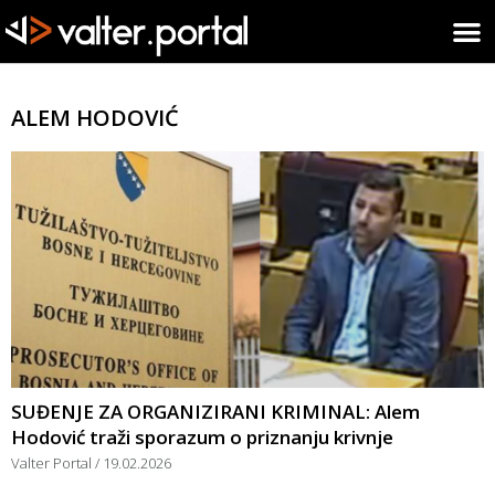
ALEM HODOVIĆ
SUĐENJE ZA ORGANIZIRANI KRIMINAL: Alem
Hodović traži sporazum o priznanju krivnje
Valter Portal
19.02.2026