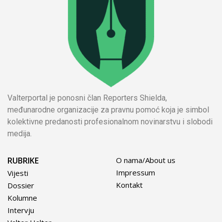
Valterportal je ponosni član Reporters Shielda,
međunarodne organizacije za pravnu pomoć koja je simbol
kolektivne predanosti profesionalnom novinarstvu i slobodi
medija.
RUBRIKE
O nama/About us
Impressum
Vijesti
Kontakt
Dossier
Kolumne
Intervju