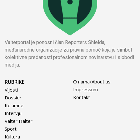
Valterportal je ponosni član Reporters Shielda,
međunarodne organizacije za pravnu pomoć koja je simbol
kolektivne predanosti profesionalnom novinarstvu i slobodi
medija.
RUBRIKE
O nama/About us
Impressum
Vijesti
Kontakt
Dossier
Kolumne
Intervju
Valter Halter
Sport
Kultura